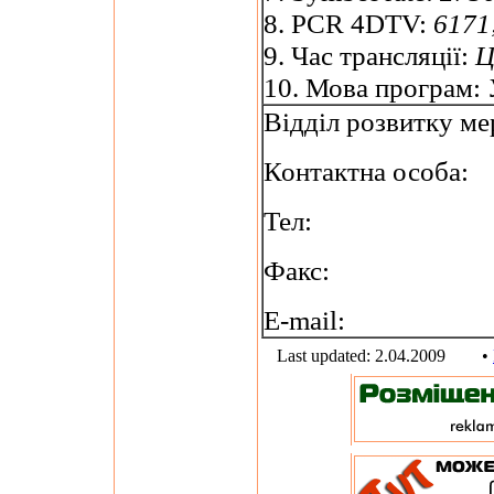
8. PCR 4DTV:
6171;
9. Час трансляції:
Ц
10. Мова програм:
Відділ розвитку ме
Контактна особа:
Тел:
Факс:
E-mail:
Last updated: 2.04.2009
•