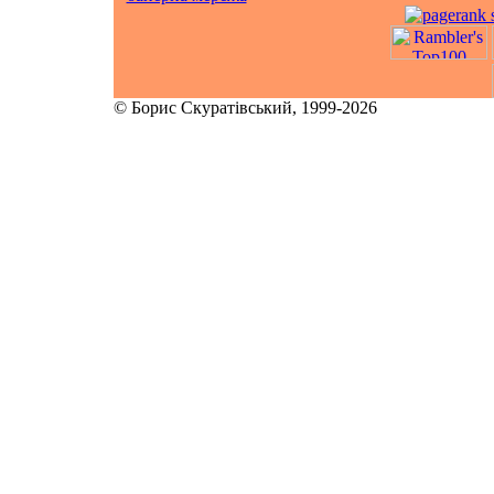
© Борис Скуратівський, 1999-2026