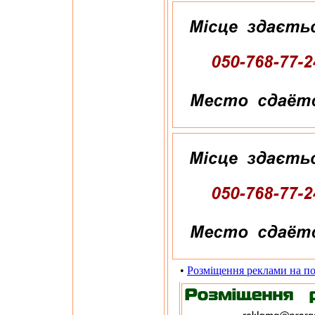
•
Розміщення реклами на по